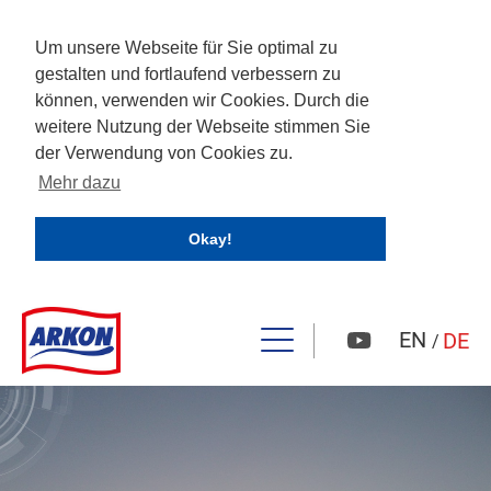
Um unsere Webseite für Sie optimal zu
gestalten und fortlaufend verbessern zu
können, verwenden wir Cookies. Durch die
weitere Nutzung der Webseite stimmen Sie
der Verwendung von Cookies zu.
Mehr dazu
Okay!
EN
DE