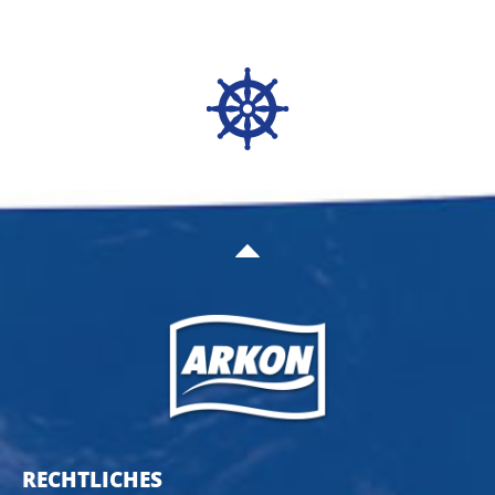
RECHTLICHES