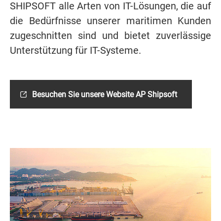
SHIPSOFT alle Arten von IT-Lösungen, die auf
die Bedürfnisse unserer maritimen Kunden
zugeschnitten sind und bietet zuverlässige
Unterstützung für IT-Systeme.
Besuchen Sie unsere Website AP Shipsoft