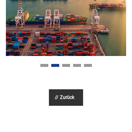
Zurück