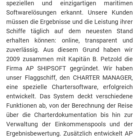
speziellen und einzigartigen maritimen
Softwarelösungen erkannt. Unsere Kunden
müssen die Ergebnisse und die Leistung ihrer
Schiffe täglich auf dem neuesten Stand
erhalten können: online, transparent und
zuverlässig. Aus diesem Grund haben wir
2009 zusammen mit Kapitän B. Petzold die
Firma AP SHIPSOFT gegründet. Wir haben
unser Flaggschiff, den CHARTER MANAGER,
eine spezielle Chartersoftware, erfolgreich
entwickelt. Das System deckt verschiedene
Funktionen ab, von der Berechnung der Reise
über die Charterdokumentation bis hin zur
Verwaltung der Einkommenspools und der
Ergebnisbewertung. Zusätzlich entwickelt AP