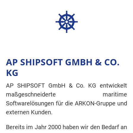
AP SHIPSOFT GMBH & CO.
KG
AP SHIPSOFT GmbH & Co. KG entwickelt
maßgeschneiderte maritime
Softwarelösungen für die ARKON-Gruppe und
externen Kunden.
Bereits im Jahr 2000 haben wir den Bedarf an