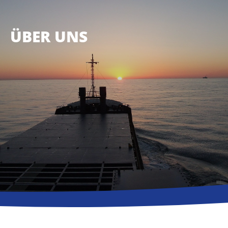
ÜBER UNS