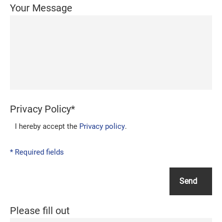
Your Message
Privacy Policy
*
I hereby accept the
Privacy policy
.
* Required fields
Please fill out