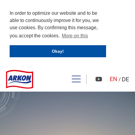
In order to optimize our website and to be
able to continuously improve it for you, we
use cookies. By confirming this message,
you accept the cookies.
More on this
Okay!
EN
DE