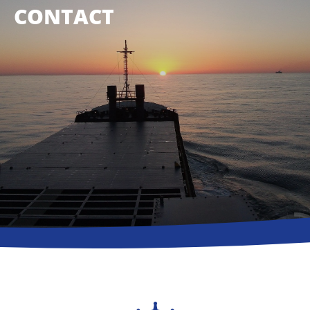
CONTACT