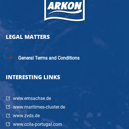
LEGAL MATTERS
General Terms and Conditions
INTERESTING LINKS
www.emsachse.de
www.maritimes-cluster.de
www.zvds.de
www.ccila-portugal.com